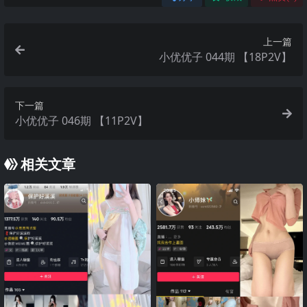
上一篇
小优优子 044期 【18P2V】
下一篇
小优优子 046期 【11P2V】
相关文章