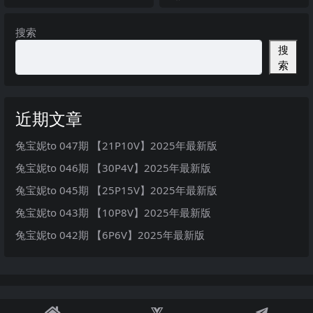
最新版
搜索
搜
索
近期文章
兔宝妮to 047期 【21P10V】2025年最新版
兔宝妮to 046期 【30P4V】2025年最新版
兔宝妮to 045期 【25P15V】2025年最新版
兔宝妮to 043期 【10P8V】2025年最新版
兔宝妮to 042期 【6P6V】2025年最新版