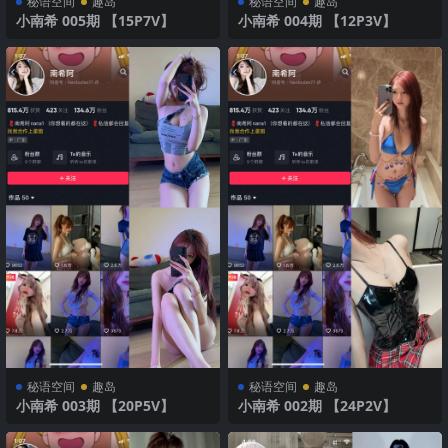
秘语空间
趣岛
秘语空间
趣岛
小南希 005期 【15P7V】
小南希 004期 【12P3V】
秘语空间
趣岛
秘语空间
趣岛
小南希 003期 【20P5V】
小南希 002期 【24P2V】