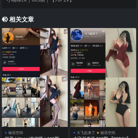
相关文章
秘语空间
大飞起来了
秘语空间