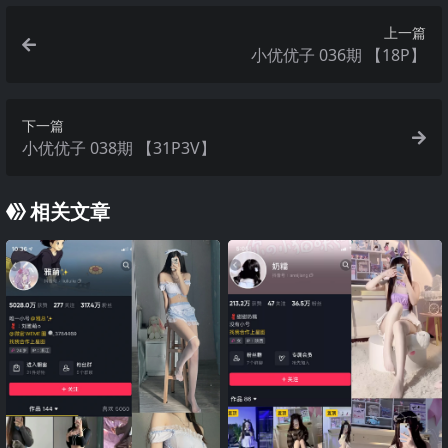
上一篇
小优优子 036期 【18P】
下一篇
小优优子 038期 【31P3V】
相关文章