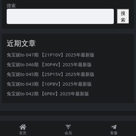
搜索
搜
索
近期文章
兔宝妮to 047期 【21P10V】2025年最新版
兔宝妮to 046期 【30P4V】2025年最新版
兔宝妮to 045期 【25P15V】2025年最新版
兔宝妮to 043期 【10P8V】2025年最新版
兔宝妮to 042期 【6P6V】2025年最新版
首页
会员
客服
秘语空间