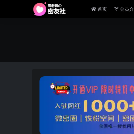
首页
会员介