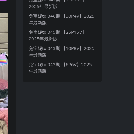
2025年最新版
兔宝妮to 046期 【30P4V】2025
年最新版
兔宝妮to 045期 【25P15V】
2025年最新版
兔宝妮to 043期 【10P8V】2025
年最新版
兔宝妮to 042期 【6P6V】2025
年最新版