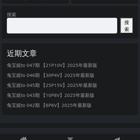
搜索
搜
索
近期文章
兔宝妮to 047期 【21P10V】2025年最新版
兔宝妮to 046期 【30P4V】2025年最新版
兔宝妮to 045期 【25P15V】2025年最新版
兔宝妮to 043期 【10P8V】2025年最新版
兔宝妮to 042期 【6P6V】2025年最新版