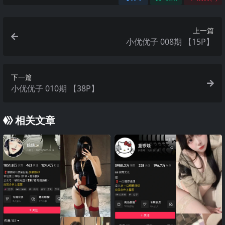
上一篇
小优优子 008期 【15P】
下一篇
小优优子 010期 【38P】
相关文章