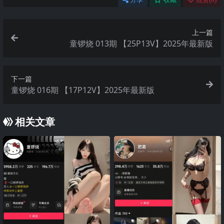
上一篇
童锣烧 013期 【25P13V】2025年最新版
下一篇
童锣烧 016期 【17P12V】2025年最新版
相关文章