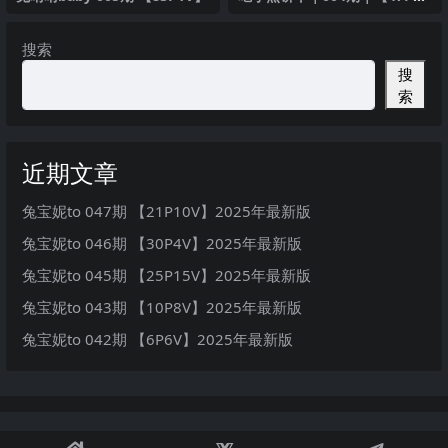
V】
搜索
搜
索
近期文章
兔宝妮to 047期 【21P10V】2025年最新版
兔宝妮to 046期 【30P4V】2025年最新版
兔宝妮to 045期 【25P15V】2025年最新版
兔宝妮to 043期 【10P8V】2025年最新版
兔宝妮to 042期 【6P6V】2025年最新版