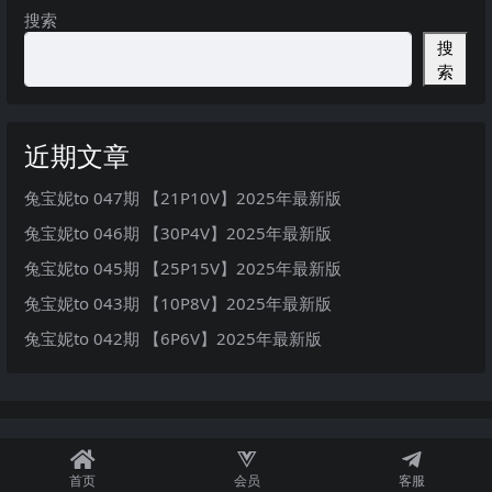
搜索
搜
索
近期文章
兔宝妮to 047期 【21P10V】2025年最新版
兔宝妮to 046期 【30P4V】2025年最新版
兔宝妮to 045期 【25P15V】2025年最新版
兔宝妮to 043期 【10P8V】2025年最新版
兔宝妮to 042期 【6P6V】2025年最新版
首页
会员
客服
秘语空间