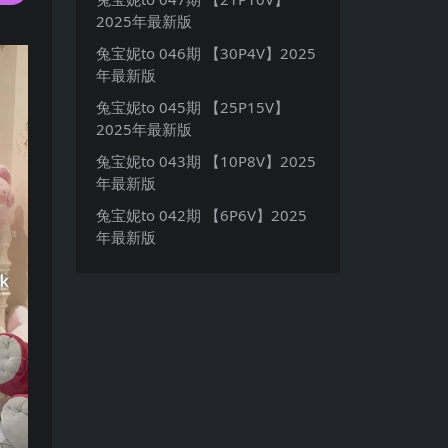
2025年最新版
兔宝妮to 046期 【30P4V】2025
年最新版
兔宝妮to 045期 【25P15V】
2025年最新版
兔宝妮to 043期 【10P8V】2025
年最新版
兔宝妮to 042期 【6P6V】2025
年最新版