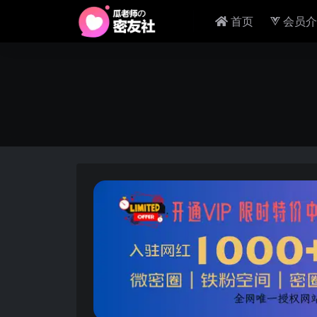
首页
会员介