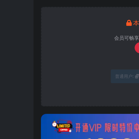
会员可畅享
普通用户: