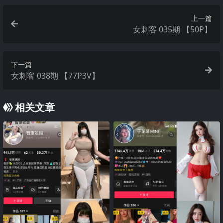
上一篇
女刺客 035期 【50P】
下一篇
女刺客 038期 【77P3V】
相关文章