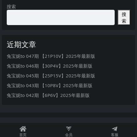
搜索
搜
索
近期文章
兔宝妮to 047期 【21P10V】2025年最新版
兔宝妮to 046期 【30P4V】2025年最新版
兔宝妮to 045期 【25P15V】2025年最新版
兔宝妮to 043期 【10P8V】2025年最新版
兔宝妮to 042期 【6P6V】2025年最新版
首页
会员
客服
秘语空间