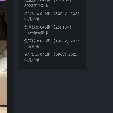
2025年最新版
兔宝妮to 046期 【30P4V】2025
年最新版
兔宝妮to 045期 【25P15V】
2025年最新版
兔宝妮to 043期 【10P8V】2025
年最新版
兔宝妮to 042期 【6P6V】2025
年最新版