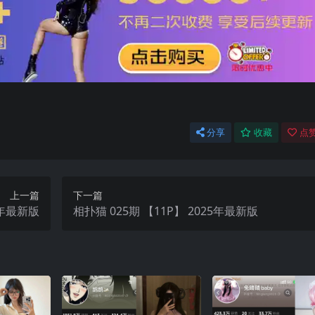
分享
收藏
点赞
上一篇
下一篇
025年最新版
相扑猫 025期 【11P】 2025年最新版