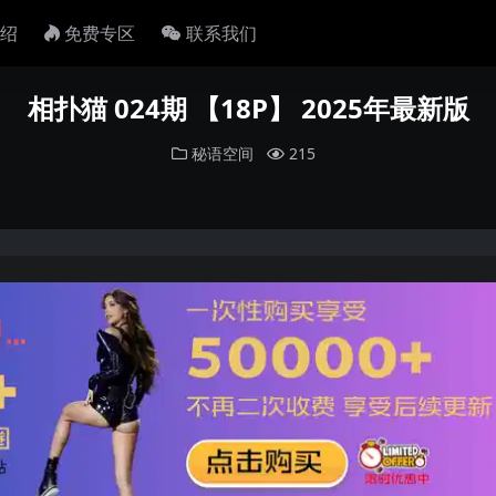
绍
免费专区
联系我们
相扑猫 024期 【18P】 2025年最新版
秘语空间
215