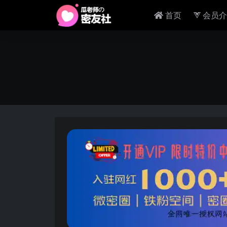
首页
会员介