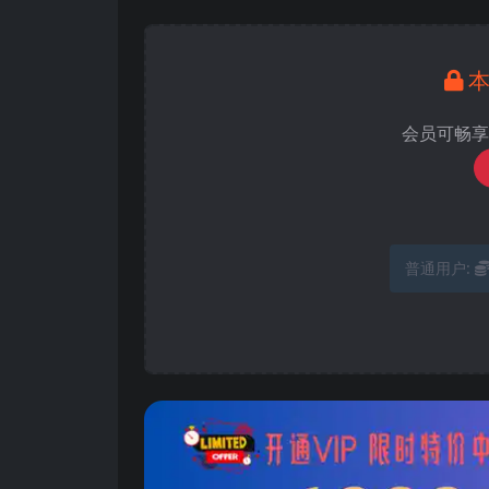
会员可畅享
普通用户: