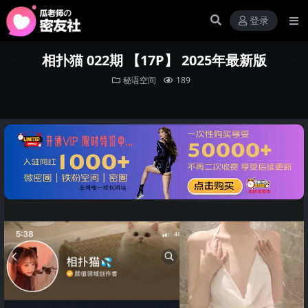
登录
相扑猫 022期 【17P】 2025年最新版
秘语空间
189