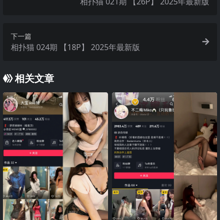
相扑猫 021期 【26P】 2025年最新版
下一篇
相扑猫 024期 【18P】 2025年最新版
相关文章