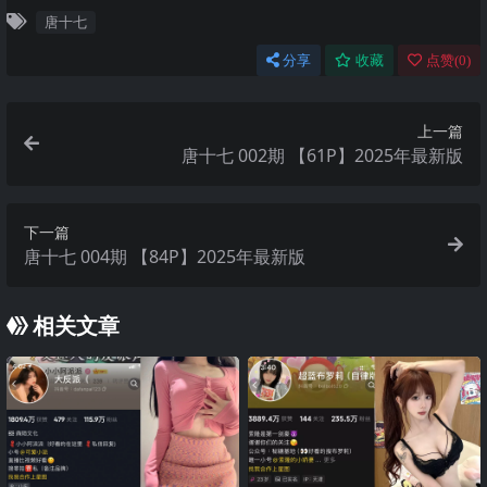
唐十七
分享
收藏
点赞(
0
)
上一篇
唐十七 002期 【61P】2025年最新版
下一篇
唐十七 004期 【84P】2025年最新版
相关文章