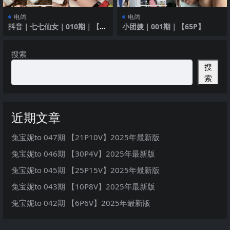
电鸽
电鸽
抖音｜七七仙女｜010期｜【22
小团嫂｜001期｜【65P】
P】蓝色猫耳诱惑
搜索
搜
索
近期文章
兔宝妮to 047期 【21P10V】2025年最新版
兔宝妮to 046期 【30P4V】2025年最新版
兔宝妮to 045期 【25P15V】2025年最新版
兔宝妮to 043期 【10P8V】2025年最新版
兔宝妮to 042期 【6P6V】2025年最新版