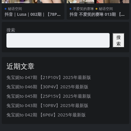
秘语空间
不爱笑的赛琳
秘语空间
抖音｜Lusa｜002期｜【78P6
抖音 不爱笑的赛琳 013期 【20
V】｜制服诱惑
P5V】 极简黑色裁剪风
搜索
搜
索
近期文章
兔宝妮to 047期 【21P10V】2025年最新版
兔宝妮to 046期 【30P4V】2025年最新版
兔宝妮to 045期 【25P15V】2025年最新版
兔宝妮to 043期 【10P8V】2025年最新版
兔宝妮to 042期 【6P6V】2025年最新版