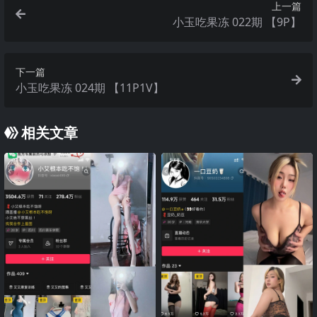
上一篇
小玉吃果冻 022期 【9P】
下一篇
小玉吃果冻 024期 【11P1V】
相关文章