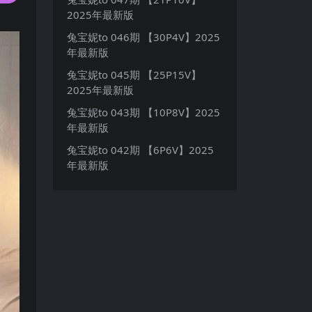
2025年最新版
兔宝妮to 046期 【30P4V】2025
年最新版
兔宝妮to 045期 【25P15V】
2025年最新版
兔宝妮to 043期 【10P8V】2025
年最新版
兔宝妮to 042期 【6P6V】2025
年最新版