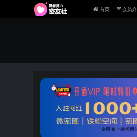
首页
会员介