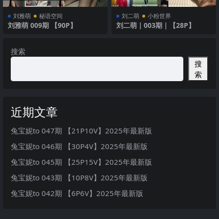
刘雅萌
秘语空间
刘二萌
小粉世界
刘雅萌 009期 【90P】
刘二萌｜003期｜【28P】
搜索
搜
索
近期文章
兔宝妮to 047期 【21P10V】2025年最新版
兔宝妮to 046期 【30P4V】2025年最新版
兔宝妮to 045期 【25P15V】2025年最新版
兔宝妮to 043期 【10P8V】2025年最新版
兔宝妮to 042期 【6P6V】2025年最新版