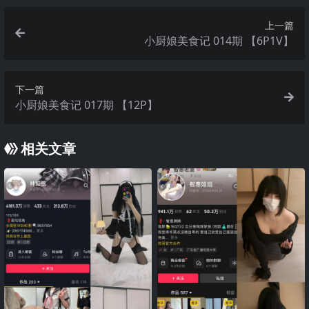
上一篇
小厨娘美食记 014期 【6P1V】
下一篇
小厨娘美食记 017期 【12P】
相关文章