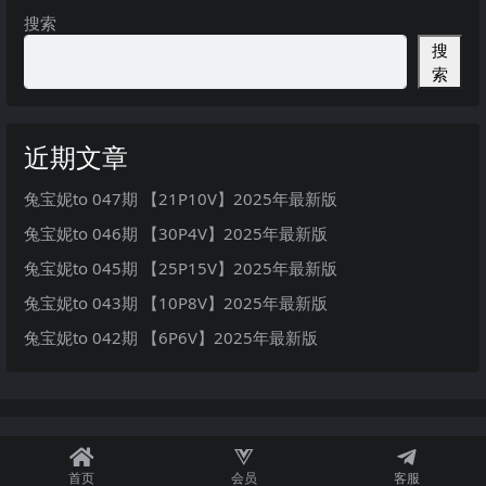
搜索
搜
索
近期文章
兔宝妮to 047期 【21P10V】2025年最新版
兔宝妮to 046期 【30P4V】2025年最新版
兔宝妮to 045期 【25P15V】2025年最新版
兔宝妮to 043期 【10P8V】2025年最新版
兔宝妮to 042期 【6P6V】2025年最新版
首页
会员
客服
秘语空间