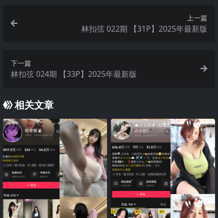
上一篇
林扣弦 022期 【31P】2025年最新版
下一篇
林扣弦 024期 【33P】2025年最新版
相关文章