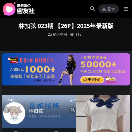
登录
林扣弦 023期 【26P】2025年最新版
秘语空间
118