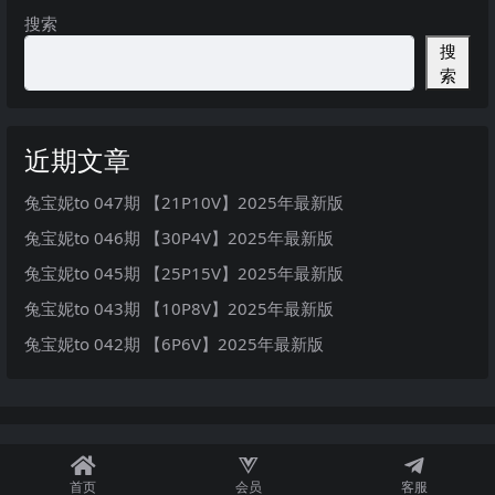
搜索
搜
索
近期文章
兔宝妮to 047期 【21P10V】2025年最新版
兔宝妮to 046期 【30P4V】2025年最新版
兔宝妮to 045期 【25P15V】2025年最新版
兔宝妮to 043期 【10P8V】2025年最新版
兔宝妮to 042期 【6P6V】2025年最新版
首页
会员
客服
秘语空间