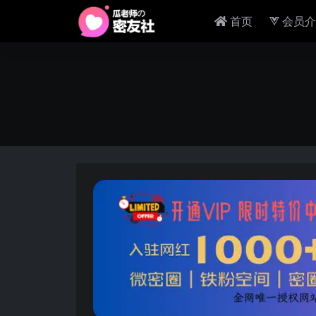
首页
会员介