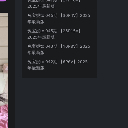
2025年最新版
兔宝妮to 046期 【30P4V】2025
年最新版
兔宝妮to 045期 【25P15V】
2025年最新版
兔宝妮to 043期 【10P8V】2025
年最新版
兔宝妮to 042期 【6P6V】2025
年最新版