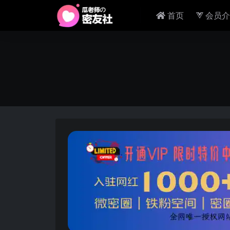
首页
会员介