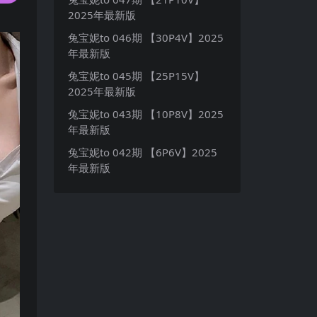
2025年最新版
兔宝妮to 046期 【30P4V】2025
年最新版
兔宝妮to 045期 【25P15V】
2025年最新版
兔宝妮to 043期 【10P8V】2025
年最新版
兔宝妮to 042期 【6P6V】2025
年最新版