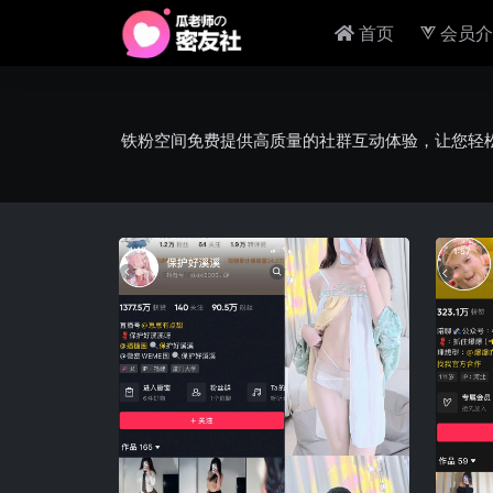
首页
会员介
铁粉空间免费提供高质量的社群互动体验，让您轻