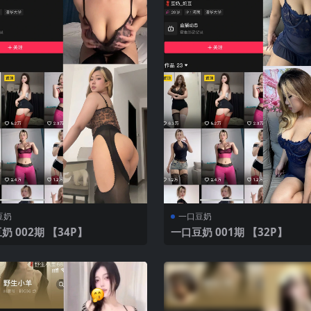
豆奶
一口豆奶
一口豆奶 002期 【34P】
一口豆奶 001期 【32P】