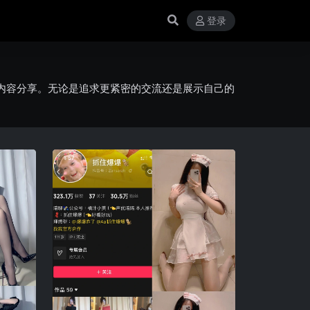
登录
内容分享。无论是追求更紧密的交流还是展示自己的