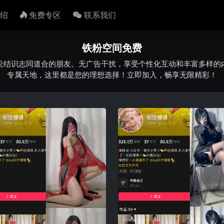
绍
免费专区
联系我们
铁粉空间免费
松结识志同道合的朋友。无广告干扰，享受个性化互动和丰富多样的
专属天地，这里都是您的理想选择！立即加入，畅享无限精彩！