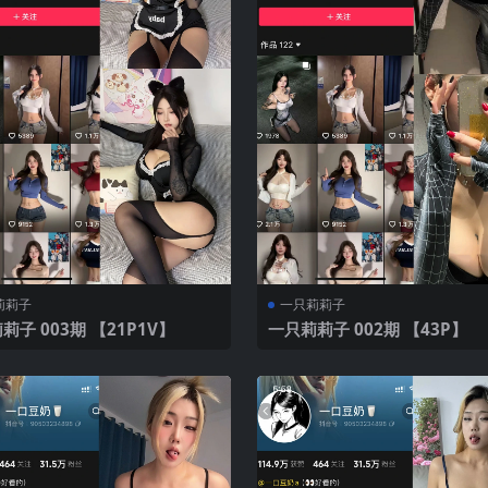
莉莉子
一只莉莉子
一只莉莉子 003期 【21P1V】
一只莉莉子 002期 【43P】