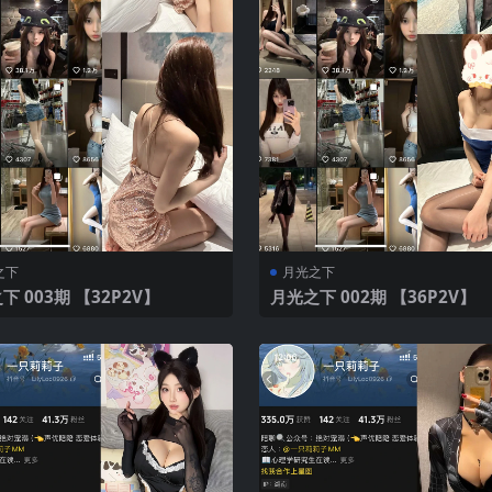
之下
月光之下
月光之下 003期 【32P2V】
月光之下 002期 【36P2V】