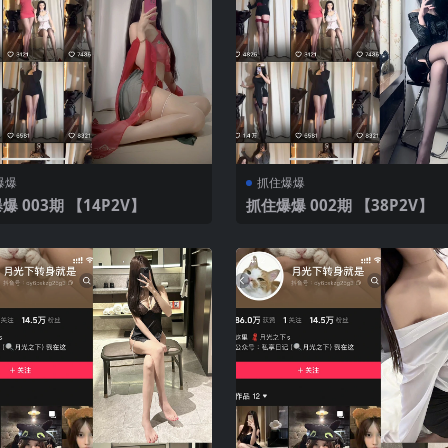
爆爆
抓住爆爆
抓住爆爆 003期 【14P2V】
抓住爆爆 002期 【38P2V】