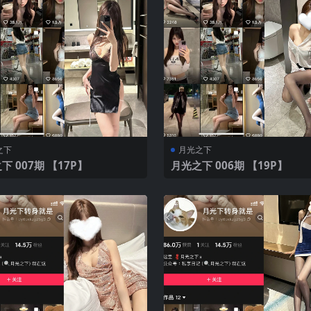
之下
月光之下
月光之下 007期 【17P】
月光之下 006期 【19P】