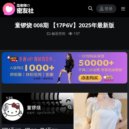
登录
童锣烧 008期 【17P6V】2025年最新版
秘语空间
137