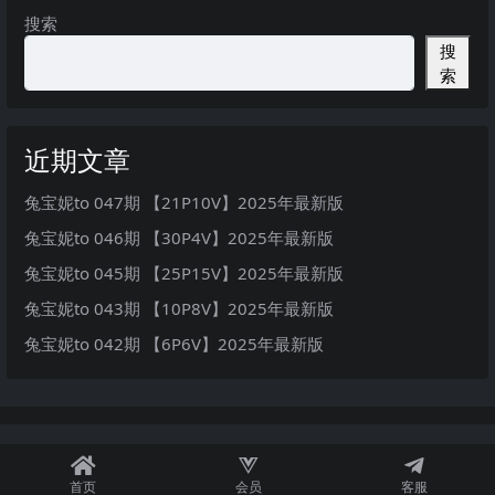
搜索
搜
索
近期文章
兔宝妮to 047期 【21P10V】2025年最新版
兔宝妮to 046期 【30P4V】2025年最新版
兔宝妮to 045期 【25P15V】2025年最新版
兔宝妮to 043期 【10P8V】2025年最新版
兔宝妮to 042期 【6P6V】2025年最新版
首页
会员
客服
秘语空间