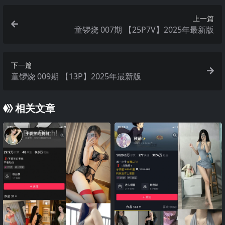
上一篇
童锣烧 007期 【25P7V】2025年最新版
下一篇
童锣烧 009期 【13P】2025年最新版
相关文章