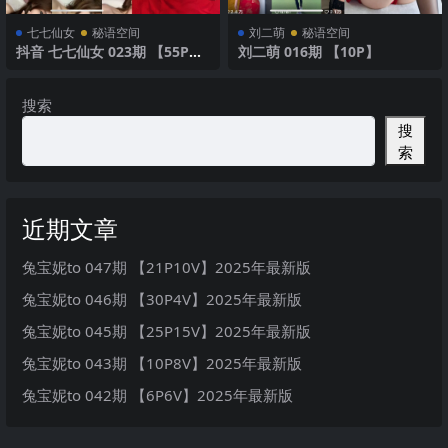
七七仙女
秘语空间
刘二萌
秘语空间
抖音 七七仙女 023期 【55P】
刘二萌 016期 【10P】
魅力旗袍
搜索
搜
索
近期文章
兔宝妮to 047期 【21P10V】2025年最新版
兔宝妮to 046期 【30P4V】2025年最新版
兔宝妮to 045期 【25P15V】2025年最新版
兔宝妮to 043期 【10P8V】2025年最新版
兔宝妮to 042期 【6P6V】2025年最新版