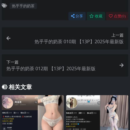
热乎乎的奶茶
分享
收藏
点赞(
0
)
上一篇
热乎乎的奶茶 010期 【13P】2025年最新版
下一篇
热乎乎的奶茶 012期 【13P】2025年最新版
相关文章