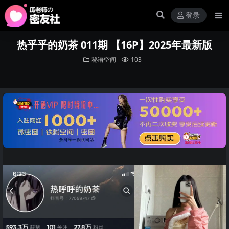
登录
热乎乎的奶茶 011期 【16P】2025年最新版
秘语空间
103