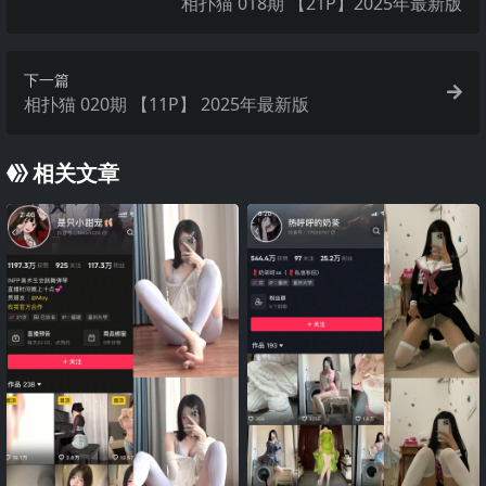
相扑猫 018期 【21P】2025年最新版
下一篇
相扑猫 020期 【11P】 2025年最新版
相关文章