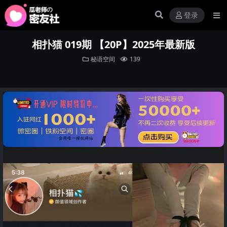
登录
相扑猫 019期 【20P】2025年最新版
秘语空间
139