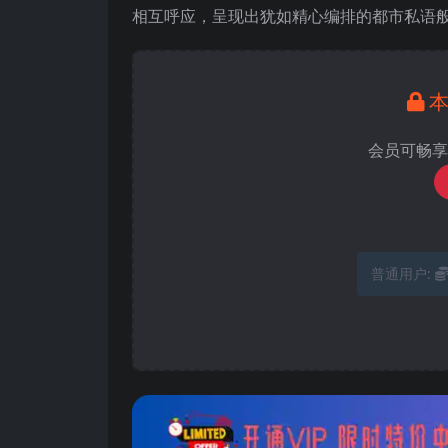
相互呼应，呈现出犹如精心编排的都市私语
会员可畅享
普通用户: