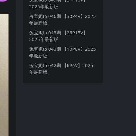
2025年最新版
兔宝妮to 046期 【30P4V】2025
年最新版
兔宝妮to 045期 【25P15V】
2025年最新版
兔宝妮to 043期 【10P8V】2025
年最新版
兔宝妮to 042期 【6P6V】2025
年最新版