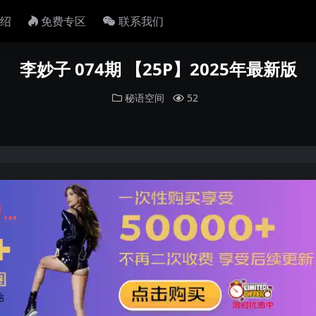
绍
免费专区
联系我们
李妙子 074期 【25P】2025年最新版
秘语空间
52