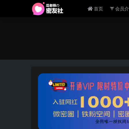
首页
会员介