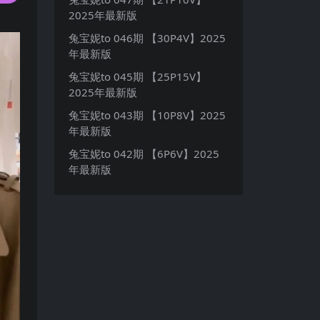
2025年最新版
兔宝妮to 046期 【30P4V】2025
年最新版
兔宝妮to 045期 【25P15V】
2025年最新版
兔宝妮to 043期 【10P8V】2025
年最新版
兔宝妮to 042期 【6P6V】2025
年最新版