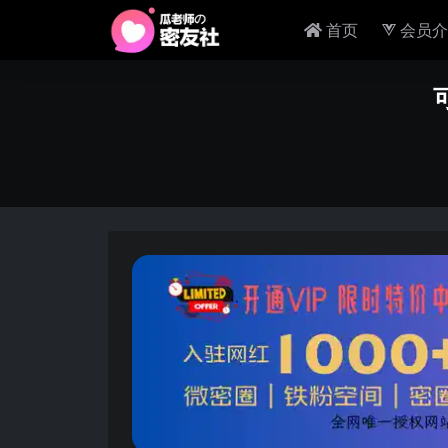
首页
会员介