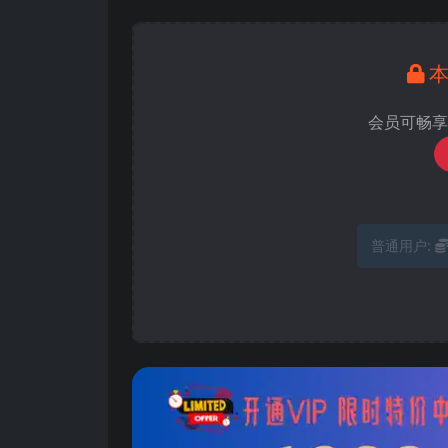
会员可畅享
普通用户: