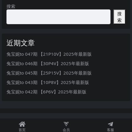
搜索
搜
索
近期文章
兔宝妮to 047期 【21P10V】2025年最新版
兔宝妮to 046期 【30P4V】2025年最新版
兔宝妮to 045期 【25P15V】2025年最新版
兔宝妮to 043期 【10P8V】2025年最新版
兔宝妮to 042期 【6P6V】2025年最新版
首页
会员
客服
秘语空间