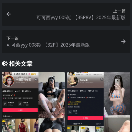
上一篇
可可西yyy 005期 【35P8V】2025年最新版
下一篇
可可西yyy 008期 【32P】2025年最新版
相关文章