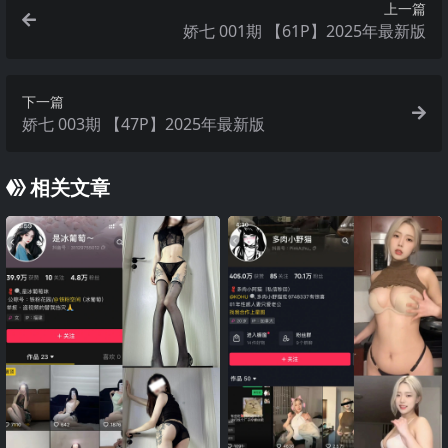
上一篇
娇七 001期 【61P】2025年最新版
下一篇
娇七 003期 【47P】2025年最新版
相关文章