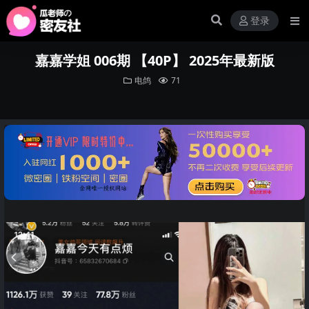
登录
嘉嘉学姐 006期 【40P】 2025年最新版
电鸽
71