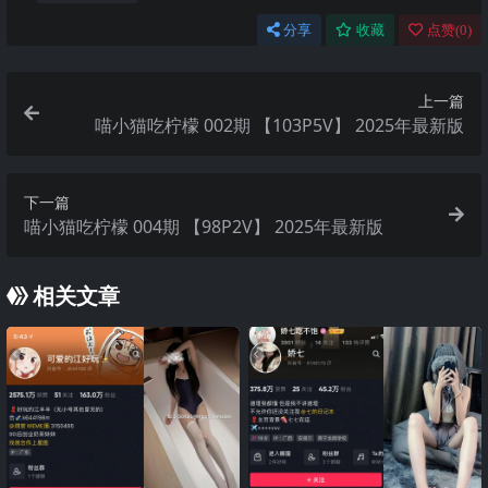
分享
收藏
点赞(
0
)
上一篇
喵小猫吃柠檬 002期 【103P5V】 2025年最新版
下一篇
喵小猫吃柠檬 004期 【98P2V】 2025年最新版
相关文章