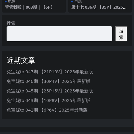
电鸽
电鸽
管管我啦｜003期｜【6P】
唐十七 036期 【35P】2025年
最新版
搜索
搜
索
近期文章
兔宝妮to 047期 【21P10V】2025年最新版
兔宝妮to 046期 【30P4V】2025年最新版
兔宝妮to 045期 【25P15V】2025年最新版
兔宝妮to 043期 【10P8V】2025年最新版
兔宝妮to 042期 【6P6V】2025年最新版