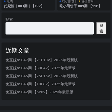
电鸽
吃小熊饼干
秘语空间
妃妃酱｜003期｜【19V】
吃小熊饼干 009期 【11P】
搜索
搜
索
近期文章
兔宝妮to 047期 【21P10V】2025年最新版
兔宝妮to 046期 【30P4V】2025年最新版
兔宝妮to 045期 【25P15V】2025年最新版
兔宝妮to 043期 【10P8V】2025年最新版
兔宝妮to 042期 【6P6V】2025年最新版