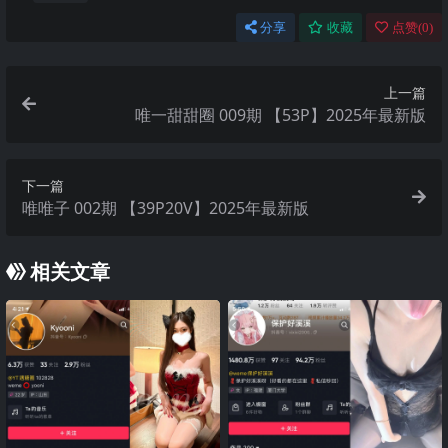
分享
收藏
点赞(
0
)
上一篇
唯一甜甜圈 009期 【53P】2025年最新版
下一篇
唯唯子 002期 【39P20V】2025年最新版
相关文章