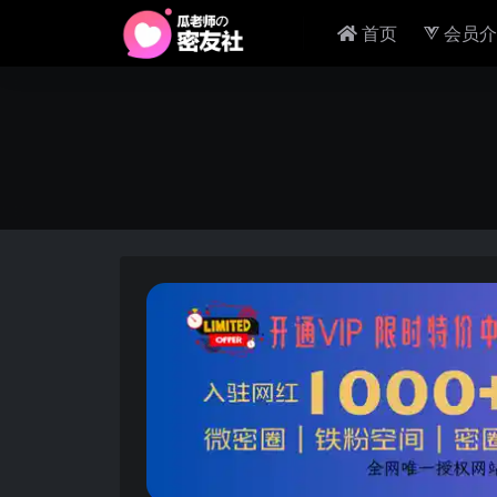
首页
会员介