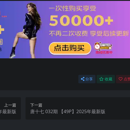
分享
收藏
点赞
上一篇
下一篇
25年最新版
唐十七 032期 【49P】2025年最新版