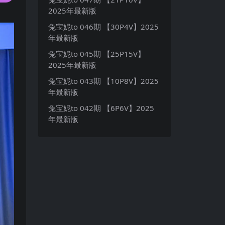
2025年最新版
兔宝妮to 046期 【30P4V】2025
年最新版
兔宝妮to 045期 【25P15V】
2025年最新版
兔宝妮to 043期 【10P8V】2025
年最新版
兔宝妮to 042期 【6P6V】2025
年最新版