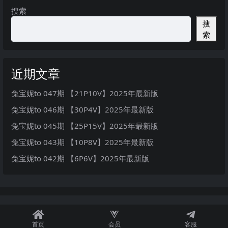
搜索
搜
索
近期文章
兔宝妮to 047期 【21P10V】2025年最新版
兔宝妮to 046期 【30P4V】2025年最新版
兔宝妮to 045期 【25P15V】2025年最新版
兔宝妮to 043期 【10P8V】2025年最新版
兔宝妮to 042期 【6P6V】2025年最新版
首页
会员
客服
秘语空间