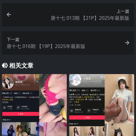
上一篇
唐十七 013期 【21P】2025年最新版
下一篇
唐十七 016期 【19P】2025年最新版
相关文章