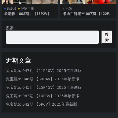
欣老板
秘语空间
电鸽
欣老板｜008期｜【15P2V】
卡通百科老王 007期 【122P】
2025年最新版
搜索
搜
索
近期文章
兔宝妮to 047期 【21P10V】2025年最新版
兔宝妮to 046期 【30P4V】2025年最新版
兔宝妮to 045期 【25P15V】2025年最新版
兔宝妮to 043期 【10P8V】2025年最新版
兔宝妮to 042期 【6P6V】2025年最新版