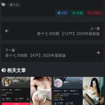
唐十七
分享
收藏
点赞(
0
)
上一篇
唐十七 005期 【127P】2025年最新版
下一篇
唐十七 008期 【47P】2025年最新版
相关文章