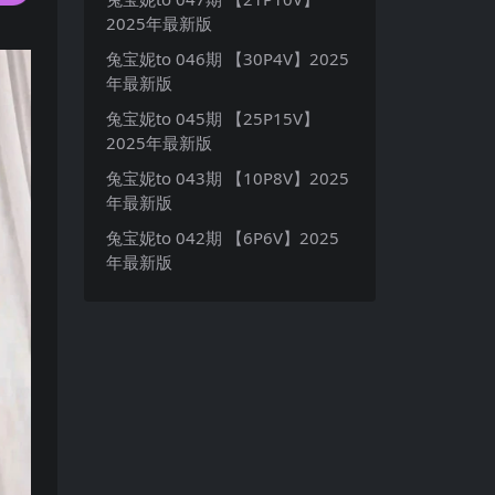
2025年最新版
兔宝妮to 046期 【30P4V】2025
年最新版
兔宝妮to 045期 【25P15V】
2025年最新版
兔宝妮to 043期 【10P8V】2025
年最新版
兔宝妮to 042期 【6P6V】2025
年最新版