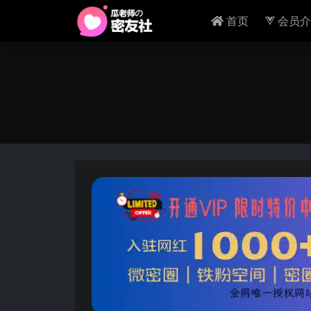
首页
会员介