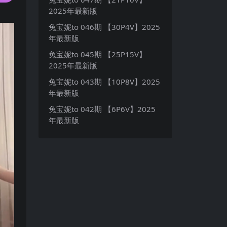
2025年最新版
兔宝妮to 046期 【30P4V】2025
年最新版
兔宝妮to 045期 【25P15V】
2025年最新版
兔宝妮to 043期 【10P8V】2025
年最新版
兔宝妮to 042期 【6P6V】2025
年最新版