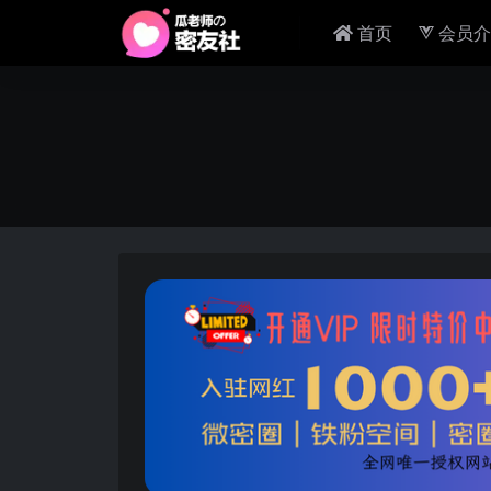
首页
会员介