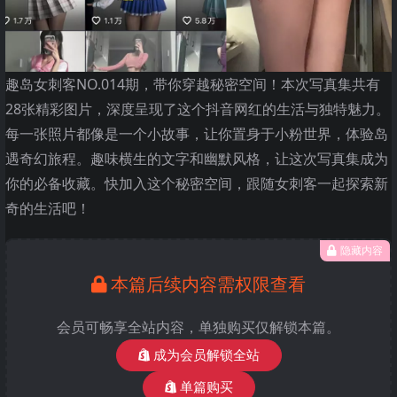
趣岛女刺客NO.014期，带你穿越秘密空间！本次写真集共有
28张精彩图片，深度呈现了这个抖音网红的生活与独特魅力。
每一张照片都像是一个小故事，让你置身于小粉世界，体验岛
遇奇幻旅程。趣味横生的文字和幽默风格，让这次写真集成为
你的必备收藏。快加入这个秘密空间，跟随女刺客一起探索新
奇的生活吧！
隐藏内容
本篇后续内容需权限查看
会员可畅享全站内容，单独购买仅解锁本篇。
成为会员解锁全站
单篇购买