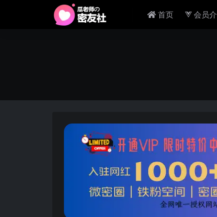
首页
会员介