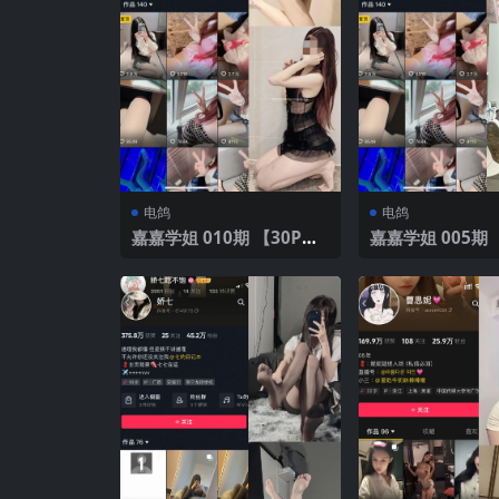
电鸽
电鸽
嘉嘉学姐 010期 【30P】
嘉嘉学姐 005期 【33P】
2025年最新版
2025年最新版