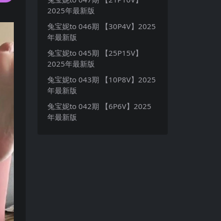
2025年最新版
兔宝妮to 046期 【30P4V】2025
年最新版
兔宝妮to 045期 【25P15V】
2025年最新版
兔宝妮to 043期 【10P8V】2025
年最新版
兔宝妮to 042期 【6P6V】2025
年最新版