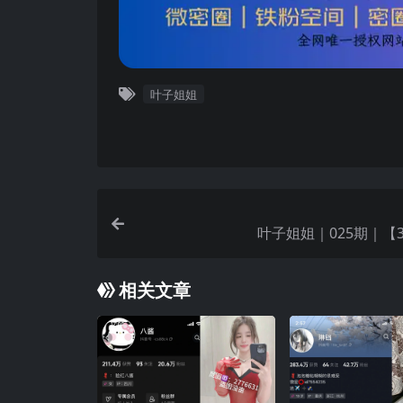
叶子姐姐
叶子姐姐｜025期｜【3
相关文章