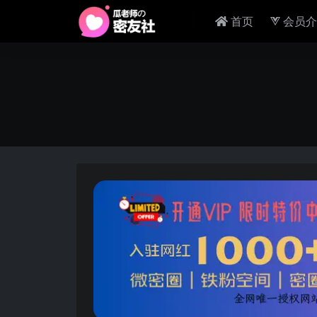
首页
会员介