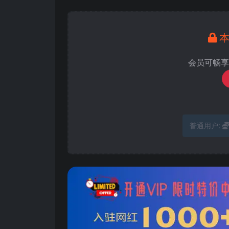
会员可畅享
普通用户: