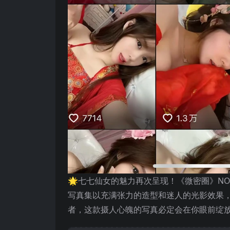
🌟七七仙女的魅力再次呈现！《微密圈》NO
写真集以充满张力的造型和迷人的光影效果，
者，这款摄人心魄的写真必定会在你眼前绽放