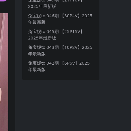
2025年最新版
兔宝妮to 046期 【30P4V】2025
年最新版
兔宝妮to 045期 【25P15V】
2025年最新版
兔宝妮to 043期 【10P8V】2025
年最新版
兔宝妮to 042期 【6P6V】2025
年最新版