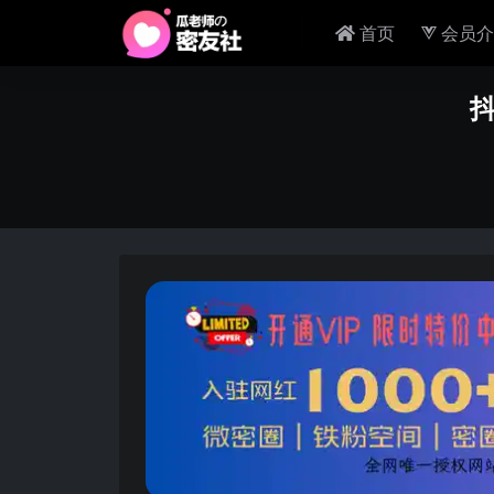
首页
会员介
抖