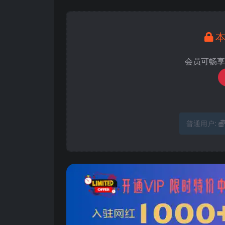
会员可畅享
普通用户: