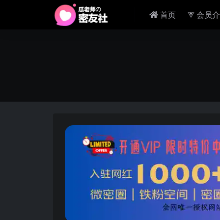
首页
会员介