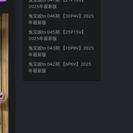
2025年最新版
兔宝妮to 046期 【30P4V】2025
年最新版
兔宝妮to 045期 【25P15V】
2025年最新版
兔宝妮to 043期 【10P8V】2025
年最新版
兔宝妮to 042期 【6P6V】2025
年最新版