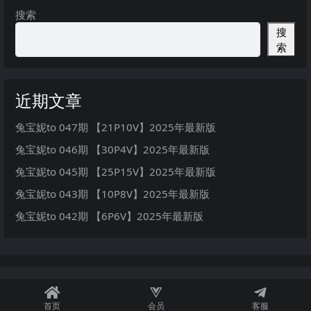
搜索
搜
索
近期文章
兔宝妮to 047期 【21P10V】2025年最新版
兔宝妮to 046期 【30P4V】2025年最新版
兔宝妮to 045期 【25P15V】2025年最新版
兔宝妮to 043期 【10P8V】2025年最新版
兔宝妮to 042期 【6P6V】2025年最新版
首页
会员
客服
秘语空间