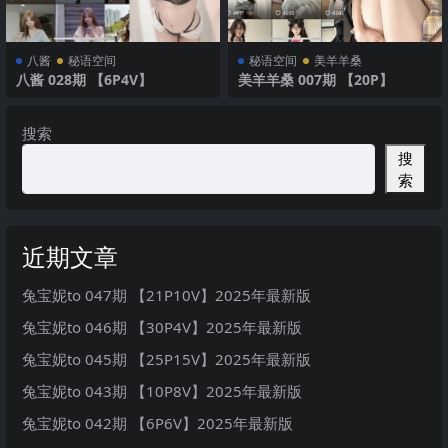
八酱
秘语空间
秘语空间
美羊羊桑
八酱 028期 【6P4V】
美羊羊桑 007期 【20P】
搜索
搜
索
近期文章
兔宝妮to 047期 【21P10V】2025年最新版
兔宝妮to 046期 【30P4V】2025年最新版
兔宝妮to 045期 【25P15V】2025年最新版
兔宝妮to 043期 【10P8V】2025年最新版
兔宝妮to 042期 【6P6V】2025年最新版