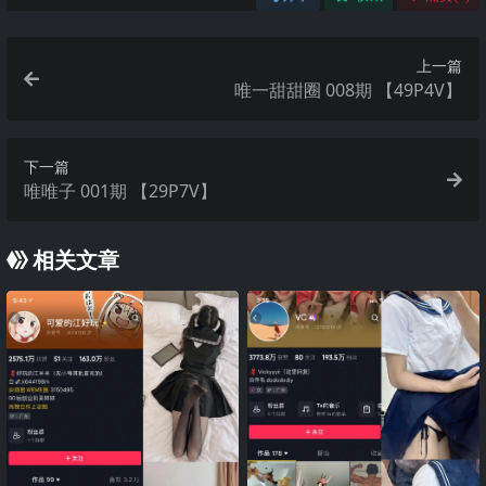
上一篇
唯一甜甜圈 008期 【49P4V】
下一篇
唯唯子 001期 【29P7V】
相关文章