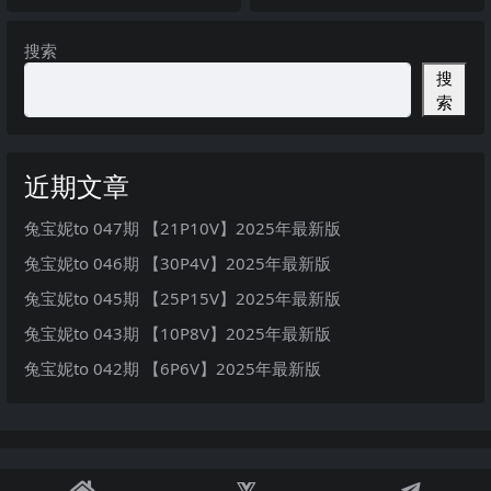
新版
搜索
搜
索
近期文章
兔宝妮to 047期 【21P10V】2025年最新版
兔宝妮to 046期 【30P4V】2025年最新版
兔宝妮to 045期 【25P15V】2025年最新版
兔宝妮to 043期 【10P8V】2025年最新版
兔宝妮to 042期 【6P6V】2025年最新版