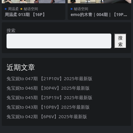
周温柔
秘语空间
秘语空间
周温柔 013期 【16P】
emo的木青｜004期｜【19P1
V】
搜索
搜
索
近期文章
兔宝妮to 047期 【21P10V】2025年最新版
兔宝妮to 046期 【30P4V】2025年最新版
兔宝妮to 045期 【25P15V】2025年最新版
兔宝妮to 043期 【10P8V】2025年最新版
兔宝妮to 042期 【6P6V】2025年最新版