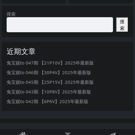
最新版
搜索
搜
索
近期文章
兔宝妮to 047期 【21P10V】2025年最新版
兔宝妮to 046期 【30P4V】2025年最新版
兔宝妮to 045期 【25P15V】2025年最新版
兔宝妮to 043期 【10P8V】2025年最新版
兔宝妮to 042期 【6P6V】2025年最新版