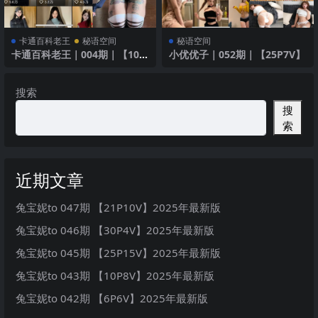
卡通百科老王
秘语空间
秘语空间
卡通百科老王｜004期｜【100
小优优子｜052期｜【25P7V】
P】
搜索
搜
索
近期文章
兔宝妮to 047期 【21P10V】2025年最新版
兔宝妮to 046期 【30P4V】2025年最新版
兔宝妮to 045期 【25P15V】2025年最新版
兔宝妮to 043期 【10P8V】2025年最新版
兔宝妮to 042期 【6P6V】2025年最新版