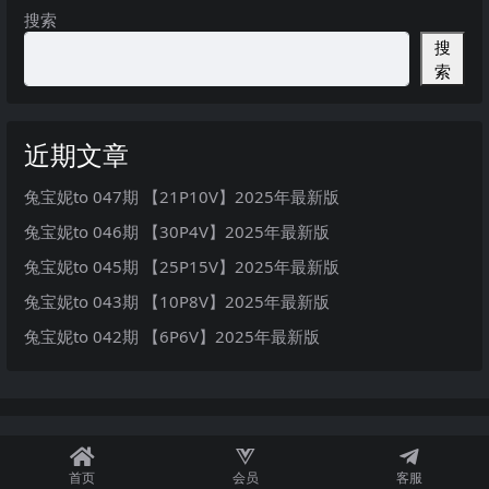
搜索
搜
索
近期文章
兔宝妮to 047期 【21P10V】2025年最新版
兔宝妮to 046期 【30P4V】2025年最新版
兔宝妮to 045期 【25P15V】2025年最新版
兔宝妮to 043期 【10P8V】2025年最新版
兔宝妮to 042期 【6P6V】2025年最新版
首页
会员
客服
秘语空间