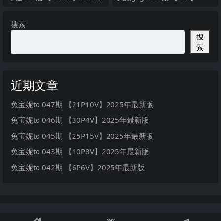
最新版
搜索
搜
索
近期文章
兔宝妮to 047期 【21P10V】2025年最新版
兔宝妮to 046期 【30P4V】2025年最新版
兔宝妮to 045期 【25P15V】2025年最新版
兔宝妮to 043期 【10P8V】2025年最新版
兔宝妮to 042期 【6P6V】2025年最新版